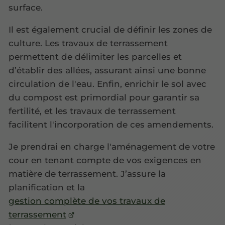
surface.
Il est également crucial de définir les zones de
culture. Les travaux de terrassement
permettent de délimiter les parcelles et
d’établir des allées, assurant ainsi une bonne
circulation de l'eau. Enfin, enrichir le sol avec
du compost est primordial pour garantir sa
fertilité, et les travaux de terrassement
facilitent l'incorporation de ces amendements.
Je prendrai en charge l'aménagement de votre
cour en tenant compte de vos exigences en
matière de terrassement. J’assure la
planification et la
gestion complète de vos travaux de
terrassement