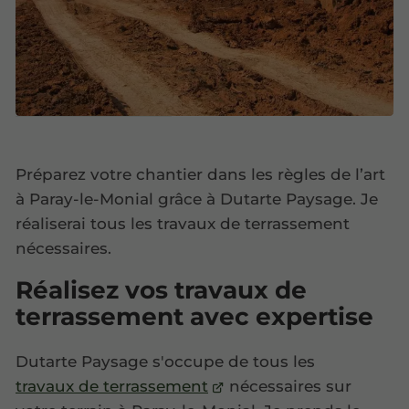
Préparez votre chantier dans les règles de l’art
à Paray-le-Monial grâce à Dutarte Paysage. Je
réaliserai tous les travaux de terrassement
nécessaires.
Réalisez vos travaux de
terrassement avec expertise
Dutarte Paysage s'occupe de tous les
travaux de terrassement
nécessaires sur