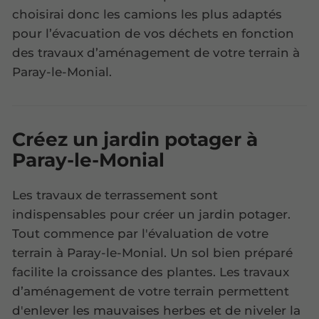
choisirai donc les camions les plus adaptés
pour l’évacuation de vos déchets en fonction
des travaux d’aménagement de votre terrain à
Paray-le-Monial.
Créez un jardin potager à
Paray-le-Monial
Les travaux de terrassement sont
indispensables pour créer un jardin potager.
Tout commence par l'évaluation de votre
terrain à Paray-le-Monial. Un sol bien préparé
facilite la croissance des plantes. Les travaux
d’aménagement de votre terrain permettent
d'enlever les mauvaises herbes et de niveler la