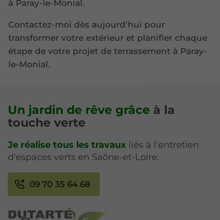
à Paray-le-Monial.
Contactez-moi dès aujourd'hui pour
transformer votre extérieur et planifier chaque
étape de votre projet de terrassement à Paray-
le-Monial.
Un jardin de rêve grâce
à la
touche verte
Je réalise tous les travaux
liés à l'entretien
d'espaces verts en Saône-et-Loire.
09 70 35 64 68