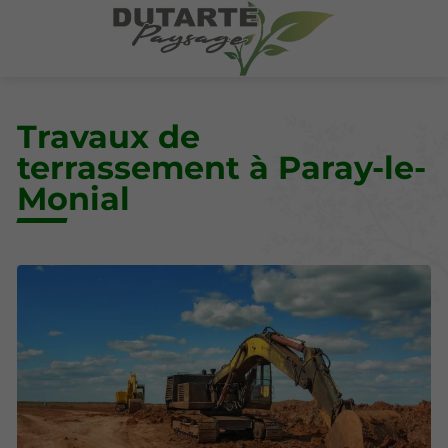
Travaux de
terrassement à Paray-le-
Monial