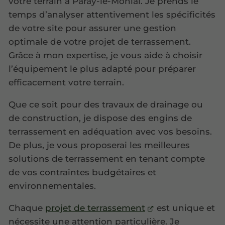
votre terrain à Paray-le-Monial. Je prends le
temps d’analyser attentivement les spécificités
de votre site pour assurer une gestion
optimale de votre projet de terrassement.
Grâce à mon expertise, je vous aide à choisir
l’équipement le plus adapté pour préparer
efficacement votre terrain.
Que ce soit pour des travaux de drainage ou
de construction, je dispose des engins de
terrassement en adéquation avec vos besoins.
De plus, je vous proposerai les meilleures
solutions de terrassement en tenant compte
de vos contraintes budgétaires et
environnementales.
Chaque
projet de terrassement
est unique et
nécessite une attention particulière. Je